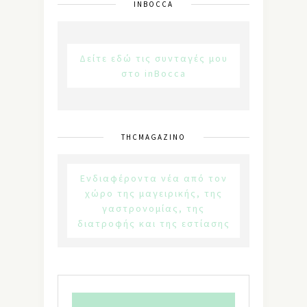
INBOCCA
Δείτε εδώ τις συνταγές μου
στο inBocca
THCMAGAZINO
Ενδιαφέροντα νέα από τον
χώρο της μαγειρικής, της
γαστρονομίας, της
διατροφής και της εστίασης