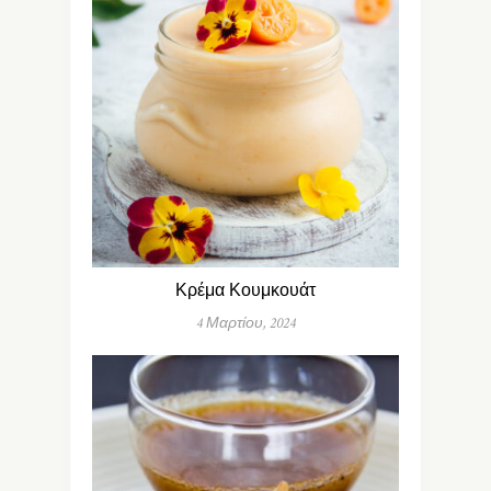
Κρέμα Κουμκουάτ
4 Μαρτίου, 2024