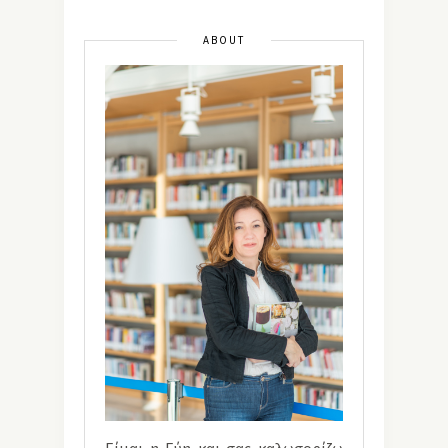
ABOUT