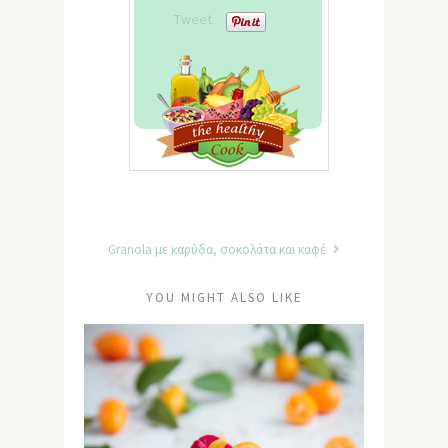
Tweet
Granola με καρύδα, σοκολάτα και καφέ
YOU MIGHT ALSO LIKE