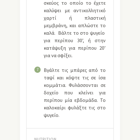
σκεύος το οποίο το έχετε
καλύψει με αντικολλητικό
χαρτί ή πλαστική
μεμβράνη, και απλώστε το
καλά. Βάλτε το στο ψυγείο
για περίπου 30’, ή στην
κατάψυξη για περίπου 20’
για να σφίξει.
7
Βγάλτε τις μπάρες από το
ταψί και κόψτε τις σε ίσα
κομμάτια. Φυλάσσονται σε
δοχείο που κλείνει για
περίπου μία εβδομάδα. Το
καλοκαίρι φυλάξτε τις στο
ψυγείο.
NUTRITION