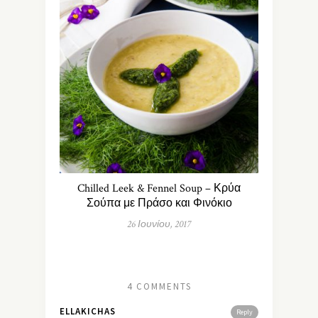
Chilled Leek & Fennel Soup – Κρύα
Σούπα με Πράσο και Φινόκιο
26 Ιουνίου, 2017
4 COMMENTS
ELLAKICHAS
Reply