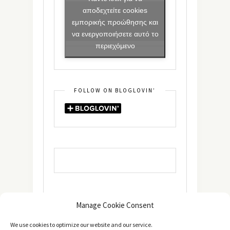
αποδεχτείτε cookies
εμπορικής προώθησης και
να ενεργοποιήσετε αυτό το
περιεχόμενο
FOLLOW ON BLOGLOVIN’
Manage Cookie Consent
We use cookies to optimize our website and our service.