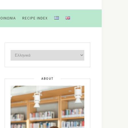
ΚΟΙΝΩΝΊΑ
RECIPE INDEX
ABOUT