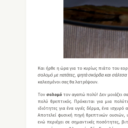
Και ήρθε η ώρα για το κυρίως πιάτο του εο
σολομό με πατάτες, ψητά σκόρδα και σάλτσα
καλεσμένοι σας θα λατρέψουν.
Τον
σολομό
τον αγαπώ πολύ! Δεν μοιάζει σαν
πολύ θρεπτικός. Πρόκειται για μια πολύτ
ιδιότητες για ένα υγιές δέρμα, ένα ισχυρό
Αποτελεί φυσική πηγή θρεπτικών ουσιών,
ενώ περιέχει σε σημαντικές ποσότητες, βιτ