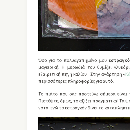
Όσο για το πολυαγαπημένο μου
εστραγκό
μαγειρική. Η μυρωδιά του θυμίζει γλυκόρι
εξαιρετική πηγή καλίου. Στην ανάρτηση «
Κά
περισσότερες πληροφορίες για αυτό.
Το πιάτο που σας προτείνω σήμερα είναι 
Πιστέψτε, όμως, το αξίζει πραγματικά! Τα ψ
νότα, ενώ το εστραγκόν δίνει το καταπληκτι