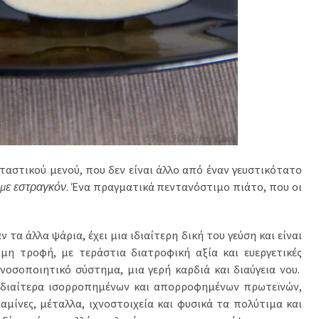
ρταστικού μενού, που δεν είναι άλλο από έναν γευστικότατο
 με εστραγκόν
. Ένα πραγματικά πεντανόστιμο πιάτο, που οι
 τα άλλα ψάρια, έχει μια ιδιαίτερη δική του γεύση και είναι
ιμη τροφή, με τεράστια διατροφική αξία και ευεργετικές
 ανοσοποιητικό σύστημα, μια γερή καρδιά και διαύγεια νου.
 ιδιαίτερα ισορροπημένων και απορροφημένων πρωτεϊνών,
αμίνες, μέταλλα, ιχνοστοιχεία και φυσικά τα πολύτιμα και