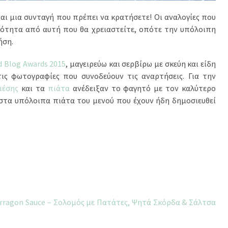
ναι μια συνταγή που πρέπει να κρατήσετε! Οι αναλογίες που
σότητα από αυτή που θα χρειαστείτε, οπότε την υπόλοιπη
ήση.
d Blog Awards 2015
, μαγειρεύω και σερβίρω με σκεύη και είδη
ις φωτογραφίες που συνοδεύουν τις αναρτήσεις. Για την
μέσης
και τα
πιάτα
ανέδειξαν το φαγητό με τον καλύτερο
ά στα υπόλοιπα πιάτα του μενού που έχουν ήδη δημοσιευθεί