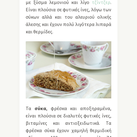
με ξύσμα λεμονιού και λίγο
τζίντζερ
.
Είναι πλούσια σε φυτικές ίνες, λόγω των
σύκων αλλά και του αλευριού ολικής
άλεσης και έχουν πολύ λιγότερα λιπαρά
και θερμίδες.
Τα
σύκα
, φρέσκα και αποξηραμένα,
είναι πλούσια σε διαλυτές φυτικές ίνες,
βιταμίνες και αντιοξειδωτικά. Τα
φρέσκα σύκα έχουν χαμηλή θερμιδική