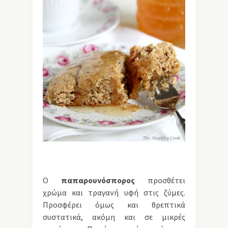
Ο
παπαρουνόσπορος
προσθέτει
χρώμα και τραγανή υφή στις ζύμες.
Προσφέρει όμως και θρεπτικά
συστατικά, ακόμη και σε μικρές