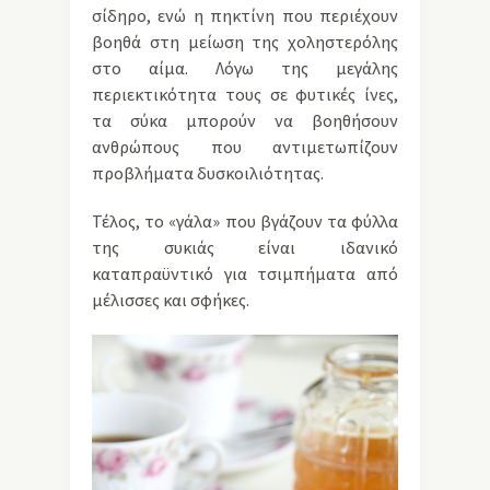
σίδηρο, ενώ η πηκτίνη που περιέχουν
βοηθά στη μείωση της χοληστερόλης
στο αίμα. Λόγω της μεγάλης
περιεκτικότητα τους σε φυτικές ίνες,
τα σύκα μπορούν να βοηθήσουν
ανθρώπους που αντιμετωπίζουν
προβλήματα δυσκοιλιότητας.
Τέλος, το «γάλα» που βγάζουν τα φύλλα
της συκιάς είναι ιδανικό
καταπραϋντικό για τσιμπήματα από
μέλισσες και σφήκες.