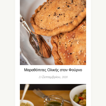
Μαραθόπιτες Ολικής στον Φούρνο
23 Σεπτεμβρίου, 2020