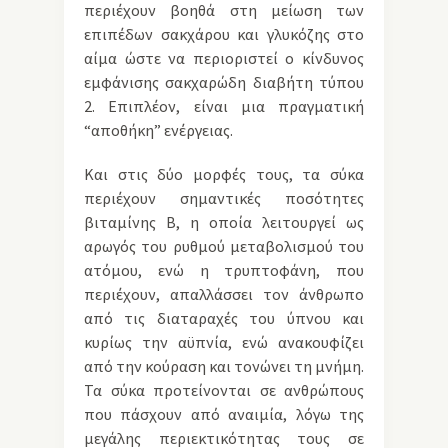
περιέχουν βοηθά στη μείωση των
επιπέδων σακχάρου και γλυκόζης στο
αίμα ώστε να περιοριστεί ο κίνδυνος
εμφάνισης σακχαρώδη διαβήτη τύπου
2. Επιπλέον, είναι μια πραγματική
“αποθήκη” ενέργειας.
Και στις δύο μορφές τους, τα σύκα
περιέχουν σημαντικές ποσότητες
βιταμίνης Β, η οποία λειτουργεί ως
αρωγός του ρυθμού μεταβολισμού του
ατόμου, ενώ η τρυπτοφάνη, που
περιέχουν, απαλλάσσει τον άνθρωπο
από τις διαταραχές του ύπνου και
κυρίως την αϋπνία, ενώ ανακουφίζει
από την κούραση και τονώνει τη μνήμη.
Τα σύκα προτείνονται σε ανθρώπους
που πάσχουν από αναιμία, λόγω της
μεγάλης περιεκτικότητας τους σε