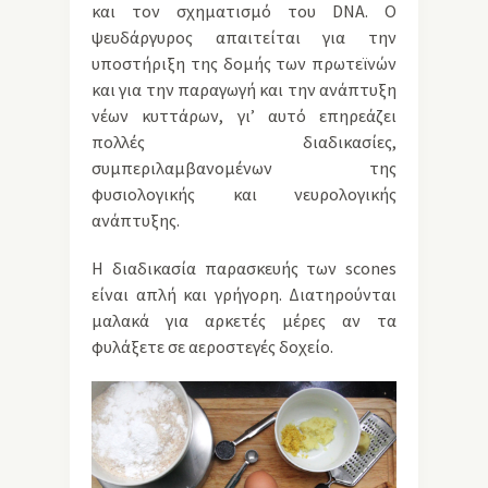
και τον σχηματισμό του DNA. Ο
ψευδάργυρος απαιτείται για την
υποστήριξη της δομής των πρωτεϊνών
και για την παραγωγή και την ανάπτυξη
νέων κυττάρων, γι’ αυτό επηρεάζει
πολλές διαδικασίες,
συμπεριλαμβανομένων της
φυσιολογικής και νευρολογικής
ανάπτυξης.
Η διαδικασία παρασκευής των scones
είναι απλή και γρήγορη. Διατηρούνται
μαλακά για αρκετές μέρες αν τα
φυλάξετε σε αεροστεγές δοχείο.