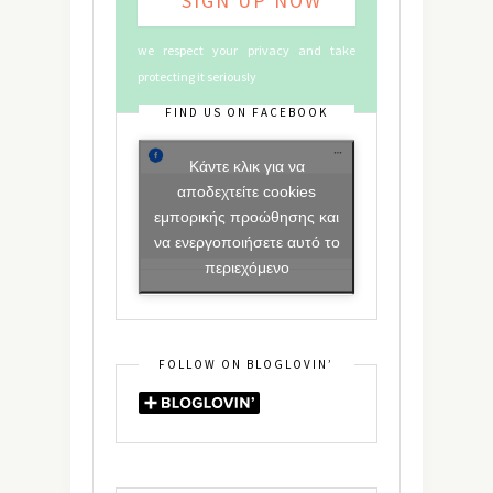
we respect your privacy and take
protecting it seriously
FIND US ON FACEBOOK
Κάντε κλικ για να
αποδεχτείτε cookies
εμπορικής προώθησης και
να ενεργοποιήσετε αυτό το
περιεχόμενο
FOLLOW ON BLOGLOVIN’