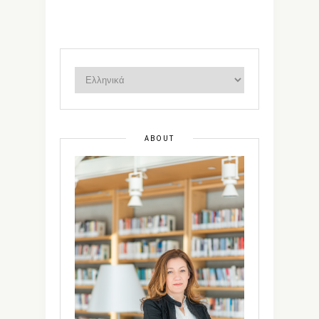
ABOUT