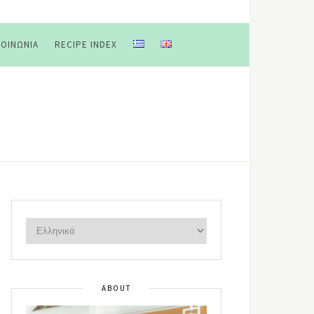
ΚΟΙΝΩΝΊΑ
RECIPE INDEX
ABOUT