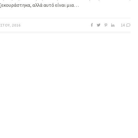
ξεκουράστηκα, αλλά αυτό είναι μια…
14
ΎΣΤΟΥ, 2016