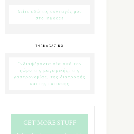
Δείτε εδώ τις συνταγές μου
στο inBocca
THCMAGAZINO
Ενδιαφέροντα νέα από τον
χώρο της μαγειρικής, της
γαστρονομίας, της διατροφής
και της εστίασης
GET MORE STUFF