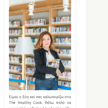
Είμαι η Εύη και σας καλωσορίζω στο
The Healthy Cook. Θέλω πολύ να