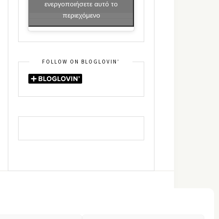
ενεργοποιήσετε αυτό το
περιεχόμενο
FOLLOW ON BLOGLOVIN’
DIN
RSS