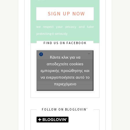
we respect your privacy and take
protecting it seriously
FIND US ON FACEBOOK
Κάντε κλικ για να
αποδεχτείτε cookies
εμπορικής προώθησης και
να ενεργοποιήσετε αυτό το
περιεχόμενο
FOLLOW ON BLOGLOVIN’