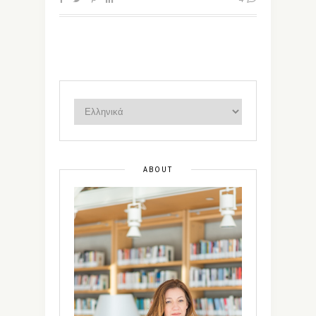
ABOUT