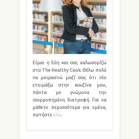
Είμαι η Εύη και σας καλωσορίζω
στο The Healthy Cook. Θέλω πολύ
να μοιραστώ μαζί σας ότι νέο
ετοιμάζω στην κουζίνα μου,
πάντα με γνώμονα την
ισορροπημένη διατροφή. Για να
μάθετε περισσότερα για εμένα,
πατήστε
εδώ
.