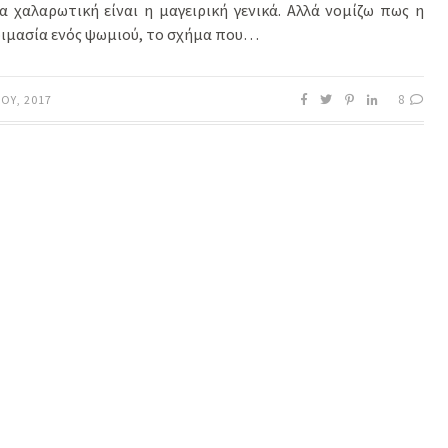
α χαλαρωτική είναι η μαγειρική γενικά. Αλλά νομίζω πως η
ιμασία ενός ψωμιού, το σχήμα που…
8
ΟΥ, 2017