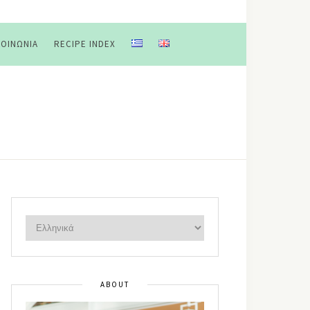
ΚΟΙΝΩΝΊΑ
RECIPE INDEX
ABOUT