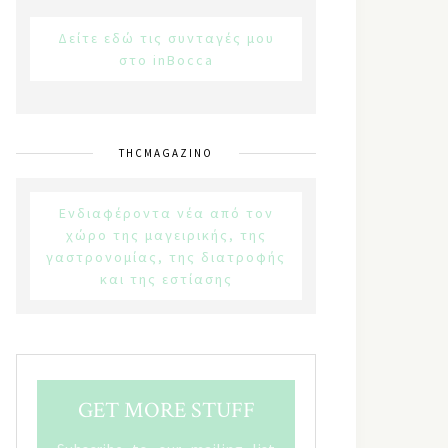
Δείτε εδώ τις συνταγές μου
στο inBocca
THCMAGAZINO
Ενδιαφέροντα νέα από τον
χώρο της μαγειρικής, της
γαστρονομίας, της διατροφής
και της εστίασης
GET MORE STUFF