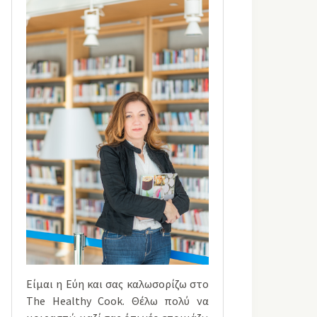
Είμαι η Εύη και σας καλωσορίζω στο
The Healthy Cook. Θέλω πολύ να