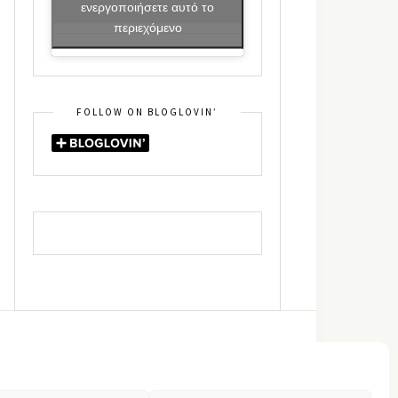
ενεργοποιήσετε αυτό το
περιεχόμενο
FOLLOW ON BLOGLOVIN’
DIN
RSS