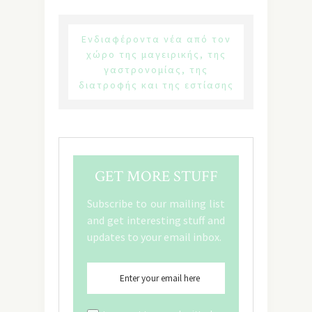
Ενδιαφέροντα νέα από τον
χώρο της μαγειρικής, της
γαστρονομίας, της
διατροφής και της εστίασης
GET MORE STUFF
Subscribe to our mailing list
and get interesting stuff and
updates to your email inbox.