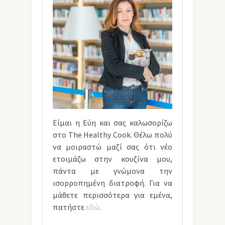
Είμαι η Εύη και σας καλωσορίζω
στο The Healthy Cook. Θέλω πολύ
να μοιραστώ μαζί σας ότι νέο
ετοιμάζω στην κουζίνα μου,
πάντα με γνώμονα την
ισορροπημένη διατροφή. Για να
μάθετε περισσότερα για εμένα,
πατήστε
εδώ
.