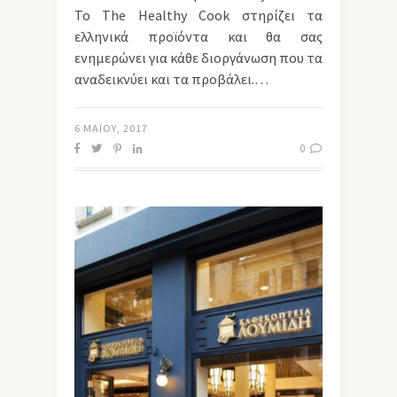
Το The Ηealthy Cook στηρίζει τα
ελληνικά προϊόντα και θα σας
ενημερώνει για κάθε διοργάνωση που τα
αναδεικνύει και τα προβάλει.…
6 ΜΑΪ́ΟΥ, 2017
0