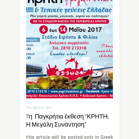
THCMAGAZINO
7η Παγκρήτια έκθεση “ΚΡΗΤΗ:
Η Μεγάλη Συνάντηση”
this article will be posted only in Greek