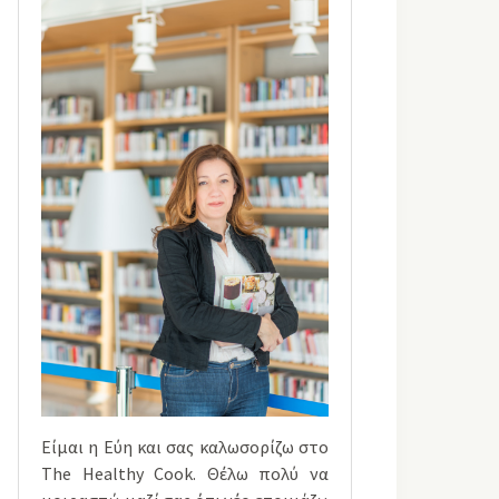
Είμαι η Εύη και σας καλωσορίζω στο
The Healthy Cook. Θέλω πολύ να