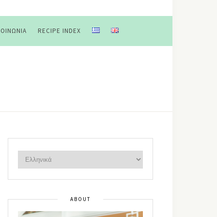
ΚΟΙΝΩΝΊΑ
RECIPE INDEX
ABOUT