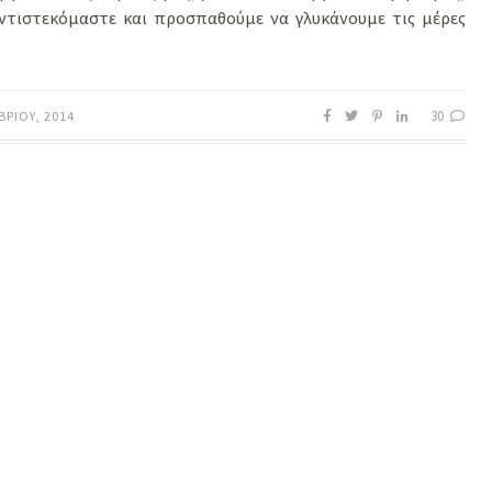
αντιστεκόμαστε και προσπαθούμε να γλυκάνουμε τις μέρες
30
ΒΡΊΟΥ, 2014