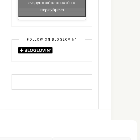
ενεργοποιήσετε αυτό το
περιεχόμενο
FOLLOW ON BLOGLOVIN’
DIN
RSS