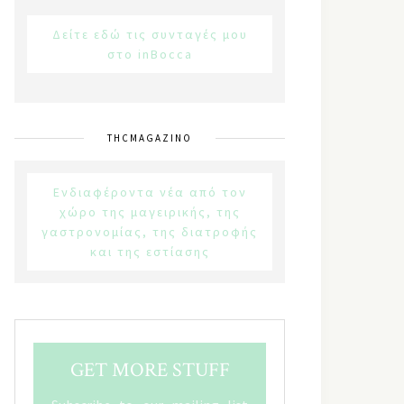
Δείτε εδώ τις συνταγές μου
στο inBocca
THCMAGAZINO
Ενδιαφέροντα νέα από τον
χώρο της μαγειρικής, της
γαστρονομίας, της διατροφής
και της εστίασης
GET MORE STUFF