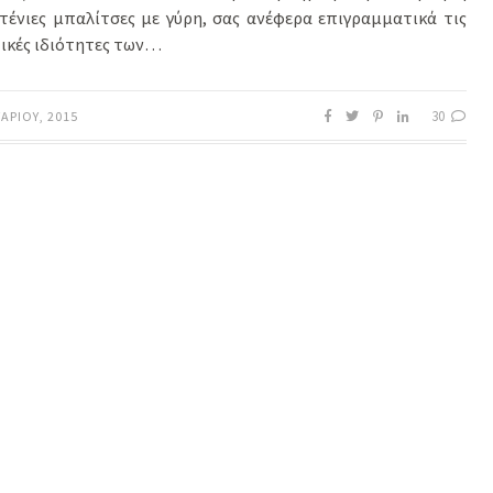
τένιες μπαλίτσες με γύρη, σας ανέφερα επιγραμματικά τις
τικές ιδιότητες των…
30
ΑΡΊΟΥ, 2015