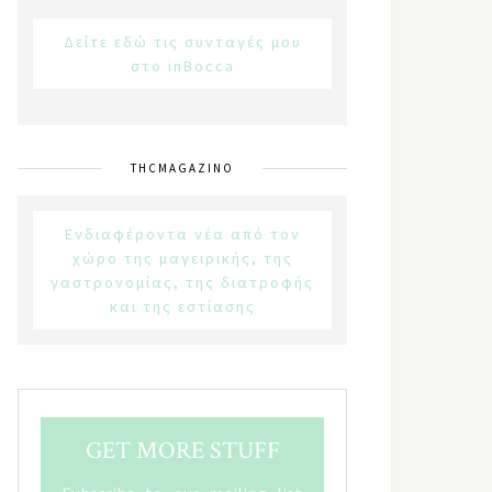
Δείτε εδώ τις συνταγές μου
στο inBocca
THCMAGAZINO
Ενδιαφέροντα νέα από τον
χώρο της μαγειρικής, της
γαστρονομίας, της διατροφής
και της εστίασης
GET MORE STUFF