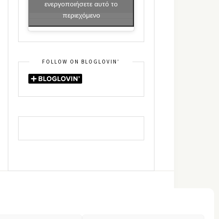
ενεργοποιήσετε αυτό το
περιεχόμενο
FOLLOW ON BLOGLOVIN’
DIN
RSS