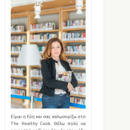
Είμαι η Εύη και σας καλωσορίζω στο
The Healthy Cook. Θέλω πολύ να