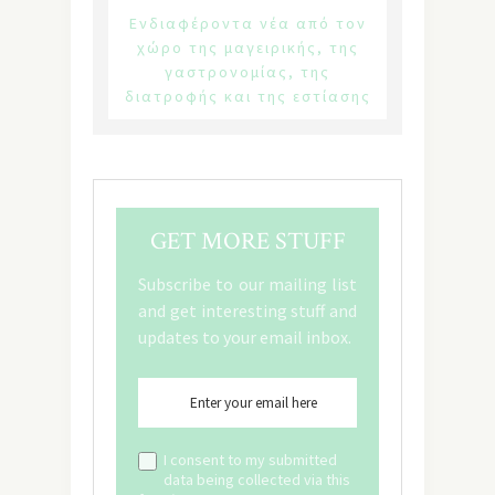
Ενδιαφέροντα νέα από τον
χώρο της μαγειρικής, της
γαστρονομίας, της
διατροφής και της εστίασης
GET MORE STUFF
Subscribe to our mailing list
and get interesting stuff and
updates to your email inbox.
I consent to my submitted
data being collected via this