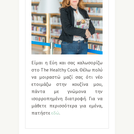
Είμαι η Εύη και σας καλωσορίζω
στο The Healthy Cook. Θέλω πολύ
να μοιραστώ μαζί σας ότι νέο
ετοιμάζω στην κουζίνα μου,
πάντα με γνώμονα την
ισορροπημένη διατροφή. Για να
μάθετε περισσότερα για εμένα,
πατήστε
εδώ
.