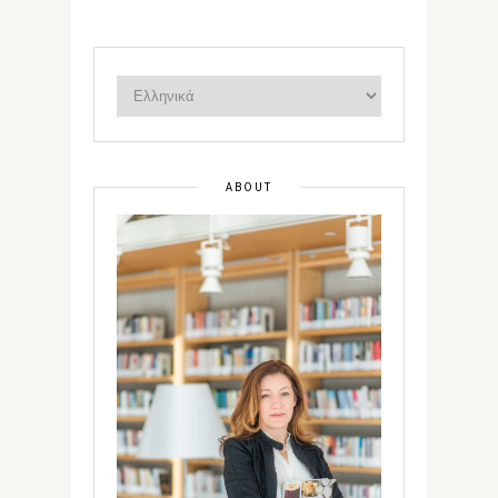
ABOUT