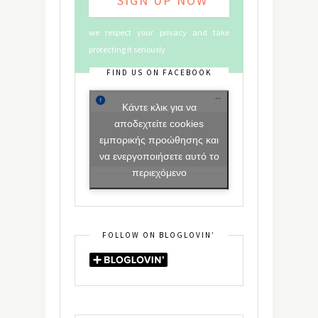
we respect your privacy and take
protecting it seriously
FIND US ON FACEBOOK
Κάντε κλικ για να
αποδεχτείτε cookies
εμπορικής προώθησης και
να ενεργοποιήσετε αυτό το
περιεχόμενο
FOLLOW ON BLOGLOVIN’