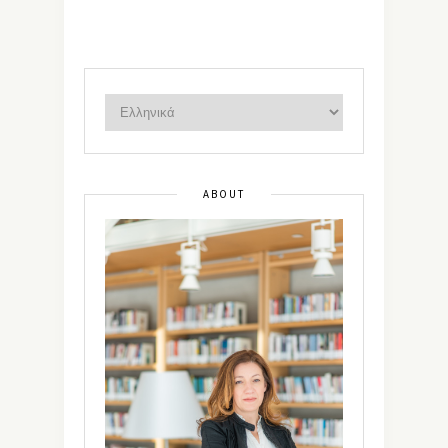
ABOUT