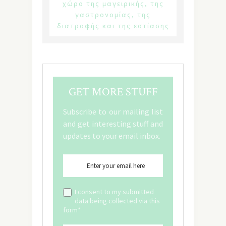
χώρο της μαγειρικής, της
γαστρονομίας, της
διατροφής και της εστίασης
GET MORE STUFF
Subscribe to our mailing list
and get interesting stuff and
updates to your email inbox.
I consent to my submitted
data being collected via this
form*