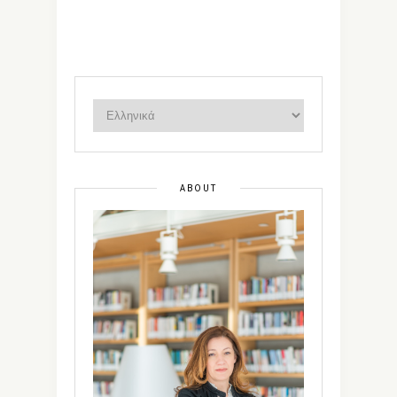
ABOUT