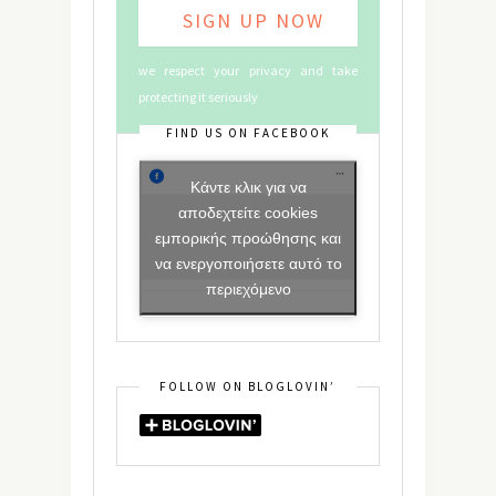
we respect your privacy and take
protecting it seriously
FIND US ON FACEBOOK
Κάντε κλικ για να
αποδεχτείτε cookies
εμπορικής προώθησης και
να ενεργοποιήσετε αυτό το
περιεχόμενο
FOLLOW ON BLOGLOVIN’