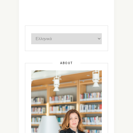
ABOUT