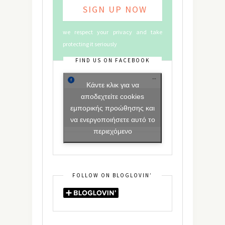
we respect your privacy and take
protecting it seriously
FIND US ON FACEBOOK
Κάντε κλικ για να
αποδεχτείτε cookies
εμπορικής προώθησης και
να ενεργοποιήσετε αυτό το
περιεχόμενο
FOLLOW ON BLOGLOVIN’