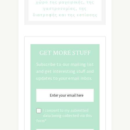
χώρο της μαγειρικής, της
γαστρονομίας, της
διατροφής και της εστίασης
GET MORE STUFF
Subscribe to our mailing list
and get interesting stuff and
updates to your email inbox.
I consent to my submitted
data being collected via this
form*