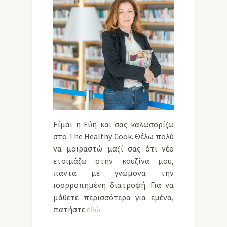
Είμαι η Εύη και σας καλωσορίζω
στο The Healthy Cook. Θέλω πολύ
να μοιραστώ μαζί σας ότι νέο
ετοιμάζω στην κουζίνα μου,
πάντα με γνώμονα την
ισορροπημένη διατροφή. Για να
μάθετε περισσότερα για εμένα,
πατήστε
εδώ
.