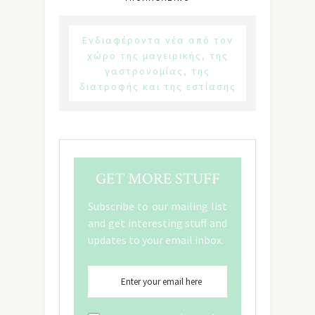
Ενδιαφέροντα νέα από τον
χώρο της μαγειρικής, της
γαστρονομίας, της
διατροφής και της εστίασης
GET MORE STUFF
Subscribe to our mailing list
and get interesting stuff and
updates to your email inbox.