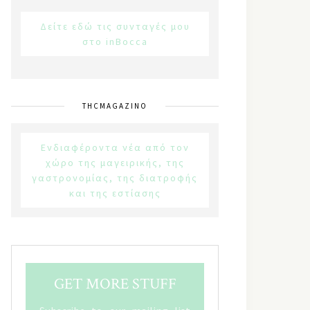
Δείτε εδώ τις συνταγές μου
στο inBocca
THCMAGAZINO
Ενδιαφέροντα νέα από τον
χώρο της μαγειρικής, της
γαστρονομίας, της διατροφής
και της εστίασης
GET MORE STUFF