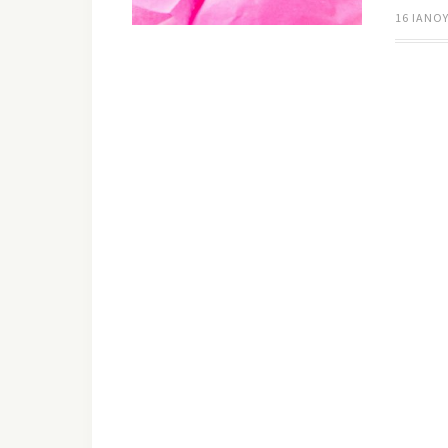
16 ΙΑΝΟΥ