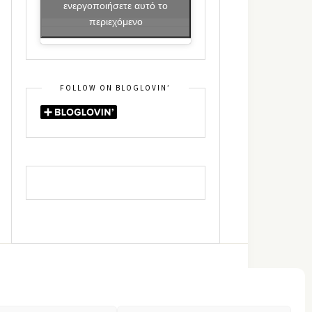
ενεργοποιήσετε αυτό το
περιεχόμενο
FOLLOW ON BLOGLOVIN’
DIN
RSS