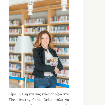
Είμαι η Εύη και σας καλωσορίζω στο
The Healthy Cook. Θέλω πολύ να