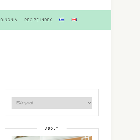
ΚΟΙΝΩΝΊΑ
RECIPE INDEX
ABOUT