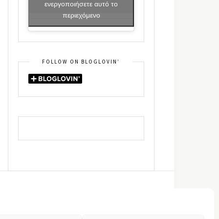
ενεργοποιήσετε αυτό το
περιεχόμενο
FOLLOW ON BLOGLOVIN’
DIN
RSS