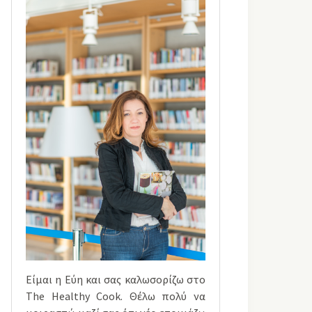
Είμαι η Εύη και σας καλωσορίζω στο
The Healthy Cook. Θέλω πολύ να