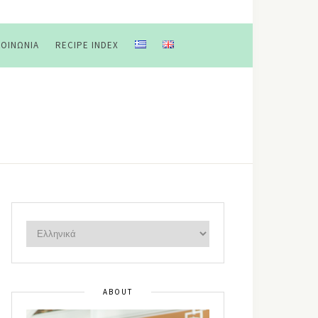
ΚΟΙΝΩΝΊΑ
RECIPE INDEX
ABOUT