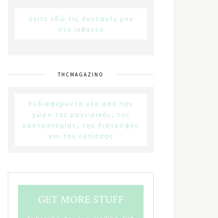
Δείτε εδώ τις συνταγές μου
στο inBocca
THCMAGAZINO
Ενδιαφέροντα νέα από τον
χώρο της μαγειρικής, της
γαστρονομίας, της διατροφής
και της εστίασης
GET MORE STUFF