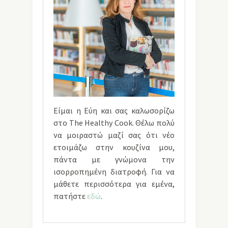
Είμαι η Εύη και σας καλωσορίζω
στο The Healthy Cook. Θέλω πολύ
να μοιραστώ μαζί σας ότι νέο
ετοιμάζω στην κουζίνα μου,
πάντα με γνώμονα την
ισορροπημένη διατροφή. Για να
μάθετε περισσότερα για εμένα,
πατήστε
εδώ
.