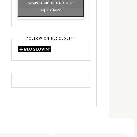
ενεργοποιήσετε αυτό το
περιεχόμενο
FOLLOW ON BLOGLOVIN’
DIN
RSS