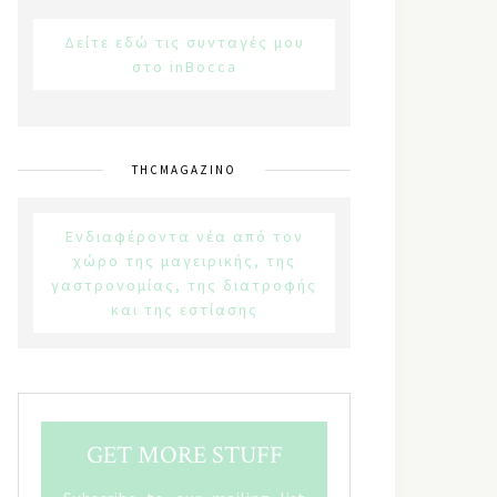
Δείτε εδώ τις συνταγές μου
στο inBocca
THCMAGAZINO
Ενδιαφέροντα νέα από τον
χώρο της μαγειρικής, της
γαστρονομίας, της διατροφής
και της εστίασης
GET MORE STUFF