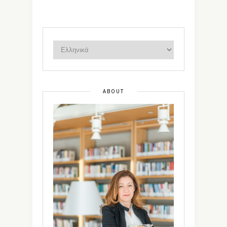
ABOUT