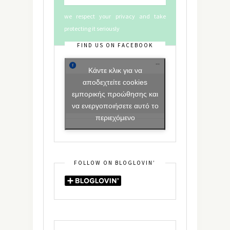
we respect your privacy and take
protecting it seriously
FIND US ON FACEBOOK
Κάντε κλικ για να
αποδεχτείτε cookies
εμπορικής προώθησης και
να ενεργοποιήσετε αυτό το
περιεχόμενο
FOLLOW ON BLOGLOVIN’