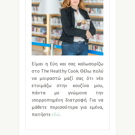
Είμαι η Εύη και σας καλωσορίζω
στο The Healthy Cook. Θέλω πολύ
να μοιραστώ μαζί σας ότι νέο
ετοιμάζω στην κουζίνα μου,
πάντα με γνώμονα την
ισορροπημένη διατροφή. Για να
μάθετε περισσότερα για εμένα,
πατήστε
εδώ
.