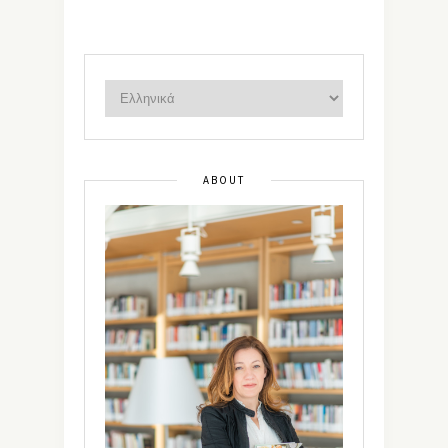
ABOUT