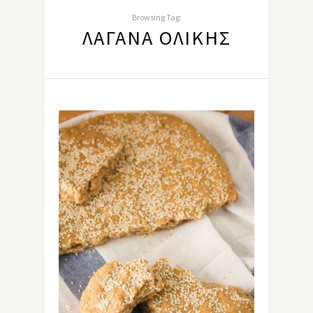
Browsing Tag:
ΛΑΓΆΝΑ ΟΛΙΚΉΣ