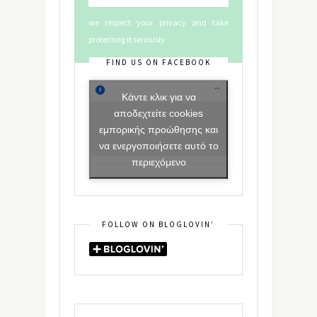
we respect your privacy and take
protecting it seriously
FIND US ON FACEBOOK
Κάντε κλικ για να
αποδεχτείτε cookies
εμπορικής προώθησης και
να ενεργοποιήσετε αυτό το
περιεχόμενο
FOLLOW ON BLOGLOVIN’