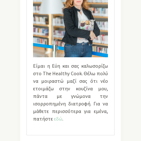
Είμαι η Εύη και σας καλωσορίζω
στο The Healthy Cook. Θέλω πολύ
να μοιραστώ μαζί σας ότι νέο
ετοιμάζω στην κουζίνα μου,
πάντα με γνώμονα την
ισορροπημένη διατροφή. Για να
μάθετε περισσότερα για εμένα,
πατήστε
εδώ
.