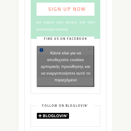
we respect your privacy and take
protecting it seriously
FIND US ON FACEBOOK
Κάντε κλικ για να
αποδεχτείτε cookies
εμπορικής προώθησης και
να ενεργοποιήσετε αυτό το
περιεχόμενο
FOLLOW ON BLOGLOVIN’