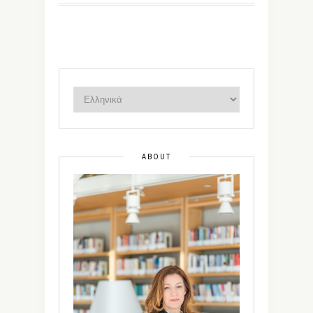
ABOUT