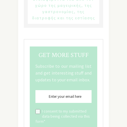
χώρο της μαγειρικής, της
γαστρονομίας, της
διατροφής και της εστίασης
GET MORE STUFF
Subscribe to our mailing list
and get interesting stuff and
updates to your email inbox.
I consent to my submitted
data being collected via this
form*