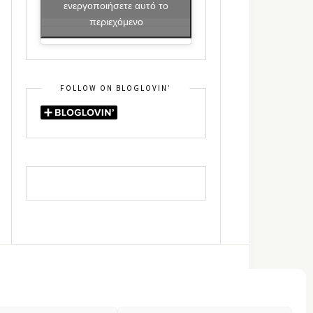
ενεργοποιήσετε αυτό το
περιεχόμενο
FOLLOW ON BLOGLOVIN’
DIN
RSS