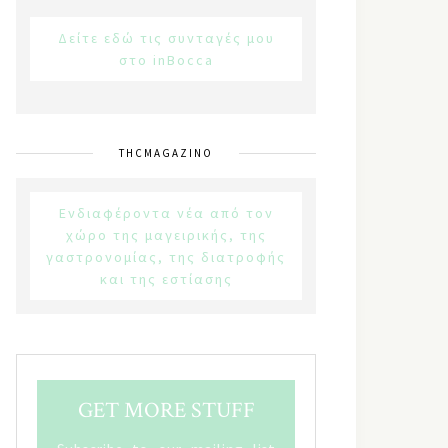
Δείτε εδώ τις συνταγές μου
στο inBocca
THCMAGAZINO
Ενδιαφέροντα νέα από τον
χώρο της μαγειρικής, της
γαστρονομίας, της διατροφής
και της εστίασης
GET MORE STUFF