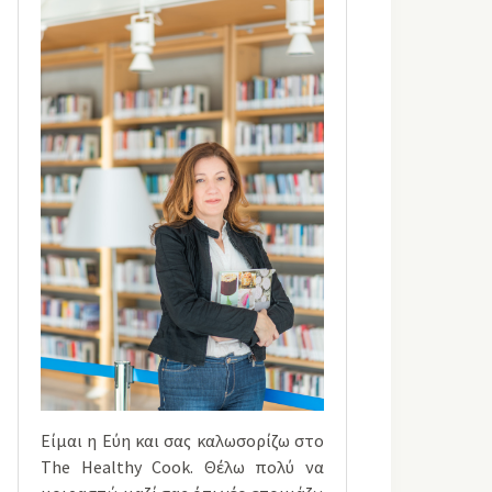
Είμαι η Εύη και σας καλωσορίζω στο
The Healthy Cook. Θέλω πολύ να