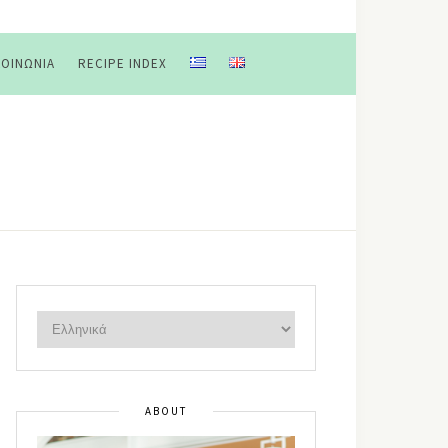
ΚΟΙΝΩΝΊΑ
RECIPE INDEX
ABOUT