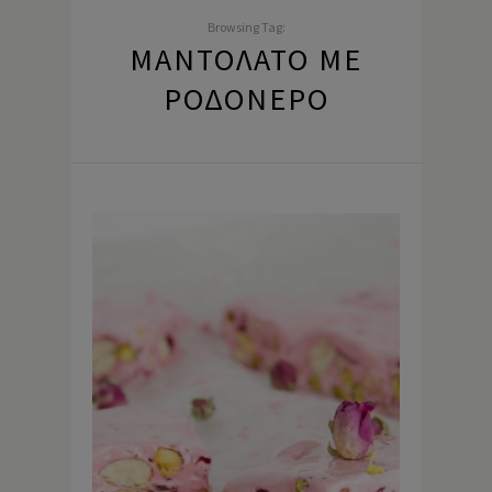
Browsing Tag:
ΜΑΝΤΟΛΆΤΟ ΜΕ
ΡΟΔΌΝΕΡΟ