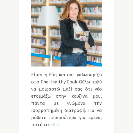
Είμαι η Εύη και σας καλωσορίζω
στο The Healthy Cook. Θέλω πολύ
να μοιραστώ μαζί σας ότι νέο
ετοιμάζω στην κουζίνα μου,
πάντα με γνώμονα την
ισορροπημένη διατροφή. Για να
μάθετε περισσότερα για εμένα,
πατήστε
εδώ
.