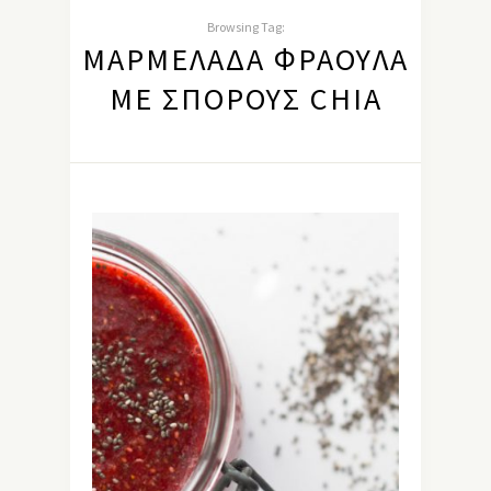
Browsing Tag:
ΜΑΡΜΕΛΆΔΑ ΦΡΆΟΥΛΑ
ΜΕ ΣΠΌΡΟΥΣ CHIA