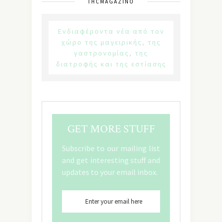
THCMAGAZINO
Ενδιαφέροντα νέα από τον
χώρο της μαγειρικής, της
γαστρονομίας, της
διατροφής και της εστίασης
GET MORE STUFF
Subscribe to our mailing list
and get interesting stuff and
updates to your email inbox.