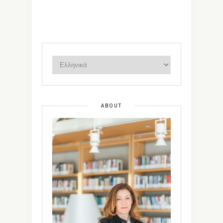
ABOUT