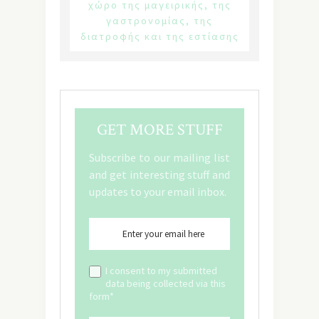
χώρο της μαγειρικής, της
γαστρονομίας, της
διατροφής και της εστίασης
GET MORE STUFF
Subscribe to our mailing list
and get interesting stuff and
updates to your email inbox.
I consent to my submitted
data being collected via this
form*