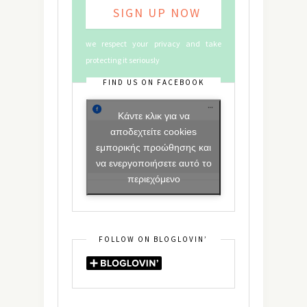
we respect your privacy and take
protecting it seriously
FIND US ON FACEBOOK
Κάντε κλικ για να
αποδεχτείτε cookies
εμπορικής προώθησης και
να ενεργοποιήσετε αυτό το
περιεχόμενο
FOLLOW ON BLOGLOVIN’