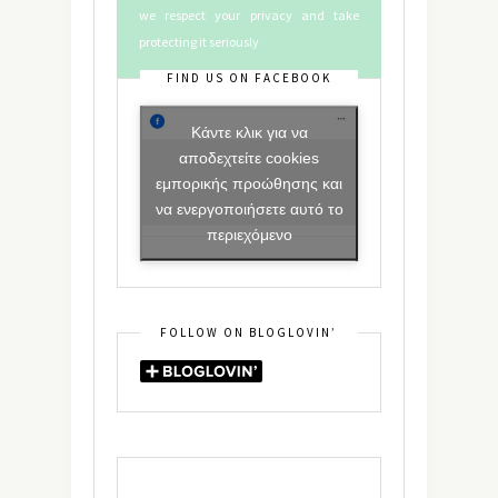
we respect your privacy and take
protecting it seriously
FIND US ON FACEBOOK
Κάντε κλικ για να
αποδεχτείτε cookies
εμπορικής προώθησης και
να ενεργοποιήσετε αυτό το
περιεχόμενο
FOLLOW ON BLOGLOVIN’