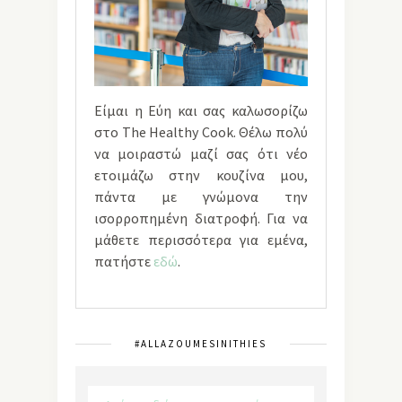
Είμαι η Εύη και σας καλωσορίζω
στο The Healthy Cook. Θέλω πολύ
να μοιραστώ μαζί σας ότι νέο
ετοιμάζω στην κουζίνα μου,
πάντα με γνώμονα την
ισορροπημένη διατροφή. Για να
μάθετε περισσότερα για εμένα,
πατήστε
εδώ
.
#ALLAZOUMESINITHIES