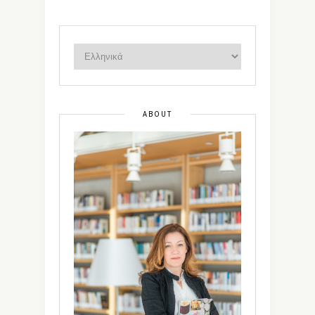
ABOUT