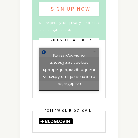
we respect your privacy and take
protecting it seriously
FIND US ON FACEBOOK
Κάντε κλικ για να
αποδεχτείτε cookies
εμπορικής προώθησης και
να ενεργοποιήσετε αυτό το
περιεχόμενο
FOLLOW ON BLOGLOVIN’