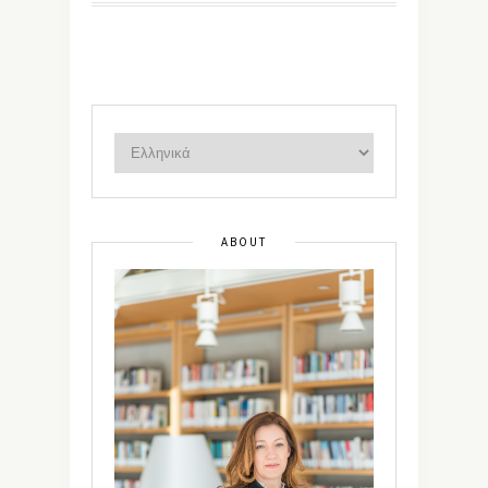
ABOUT