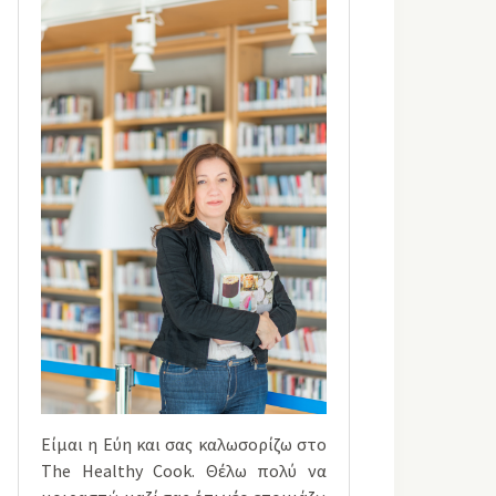
Είμαι η Εύη και σας καλωσορίζω στο
The Healthy Cook. Θέλω πολύ να