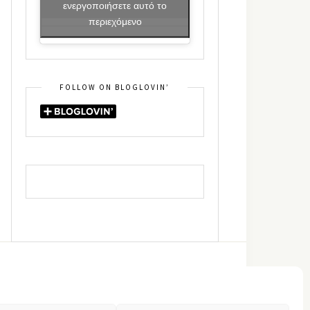
ενεργοποιήσετε αυτό το
περιεχόμενο
FOLLOW ON BLOGLOVIN’
DIN
RSS