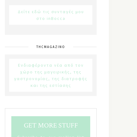
Δείτε εδώ τις συνταγές μου
στο inBocca
THCMAGAZINO
Ενδιαφέροντα νέα από τον
χώρο της μαγειρικής, της
γαστρονομίας, της διατροφής
και της εστίασης
GET MORE STUFF