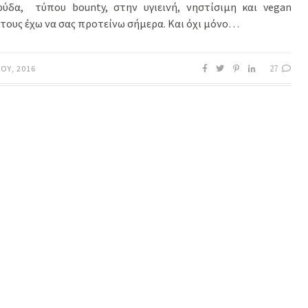
ρύδα, τύπου bounty, στην υγιεινή, νηστίσιμη και vegan
τους έχω να σας προτείνω σήμερα. Και όχι μόνο…
27
ΟΥ, 2016