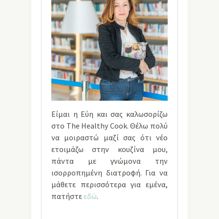
Είμαι η Εύη και σας καλωσορίζω
στο The Healthy Cook. Θέλω πολύ
να μοιραστώ μαζί σας ότι νέο
ετοιμάζω στην κουζίνα μου,
πάντα με γνώμονα την
ισορροπημένη διατροφή. Για να
μάθετε περισσότερα για εμένα,
πατήστε
εδώ
.