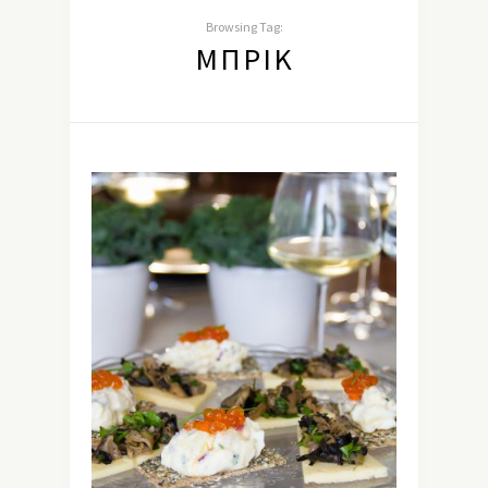
Browsing Tag:
ΜΠΡΙΚ