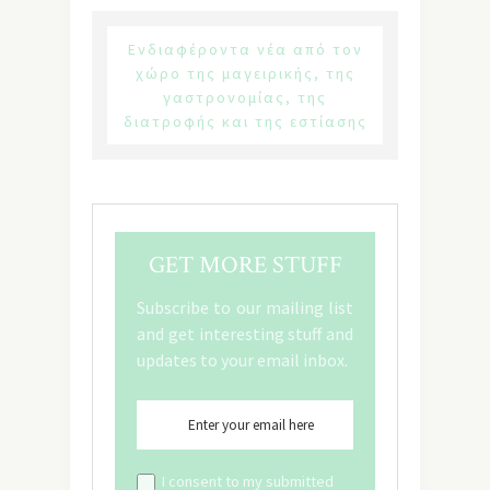
Ενδιαφέροντα νέα από τον
χώρο της μαγειρικής, της
γαστρονομίας, της
διατροφής και της εστίασης
GET MORE STUFF
Subscribe to our mailing list
and get interesting stuff and
updates to your email inbox.
I consent to my submitted