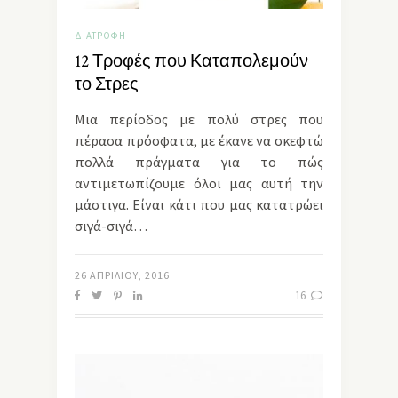
ΔΙΑΤΡΟΦΉ
12 Τροφές που Καταπολεμούν
το Στρες
Μια περίοδος με πολύ στρες που
πέρασα πρόσφατα, με έκανε να σκεφτώ
πολλά πράγματα για το πώς
αντιμετωπίζουμε όλοι μας αυτή την
μάστιγα. Είναι κάτι που μας κατατρώει
σιγά-σιγά…
26 ΑΠΡΙΛΊΟΥ, 2016
16