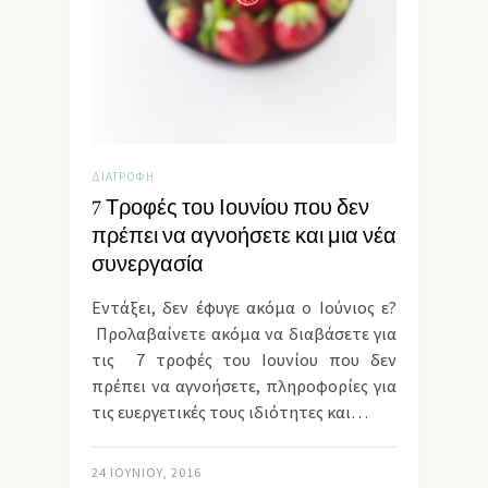
ΔΙΑΤΡΟΦΉ
7 Τροφές του Ιουνίου που δεν
πρέπει να αγνοήσετε και μια νέα
συνεργασία
Εντάξει, δεν έφυγε ακόμα ο Ιούνιος ε?
Προλαβαίνετε ακόμα να διαβάσετε για
τις 7 τροφές του Ιουνίου που δεν
πρέπει να αγνοήσετε, πληροφορίες για
τις ευεργετικές τους ιδιότητες και…
24 ΙΟΥΝΊΟΥ, 2016