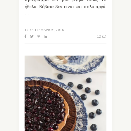
ήθελα. Βέβαια δεν είναι και πολύ αργά.
…
12 ΣΕΠΤΕΜΒΡΊΟΥ, 2016
12