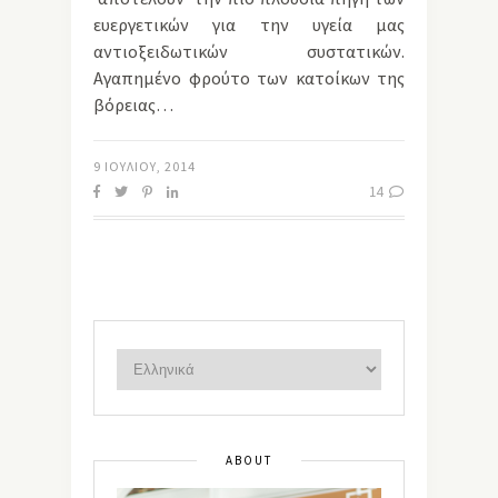
ευεργετικών για την υγεία μας
αντιοξειδωτικών συστατικών.
Αγαπημένο φρούτο των κατοίκων της
βόρειας…
9 ΙΟΥΛΊΟΥ, 2014
14
ABOUT