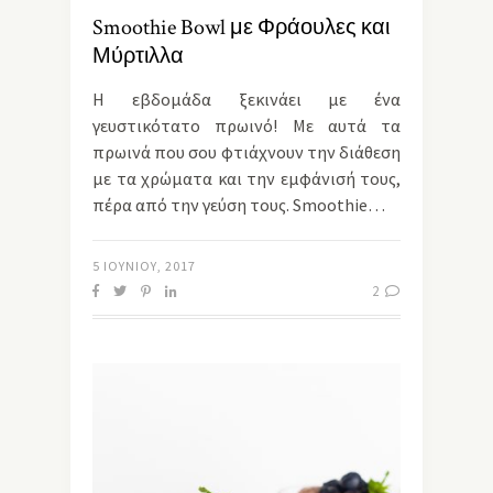
Smoothie Bowl με Φράουλες και
Μύρτιλλα
Η εβδομάδα ξεκινάει με ένα
γευστικότατο πρωινό! Με αυτά τα
πρωινά που σου φτιάχνουν την διάθεση
με τα χρώματα και την εμφάνισή τους,
πέρα από την γεύση τους. Smoothie…
5 ΙΟΥΝΊΟΥ, 2017
2