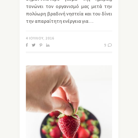
τονώνει τον οργανισμό μας μετά την
πολύωρη βραδινή νηστεία και του δίνει
την απαραίτητη ενέργεια για…
4 ΙΟΥΛΊΟΥ, 2016
9