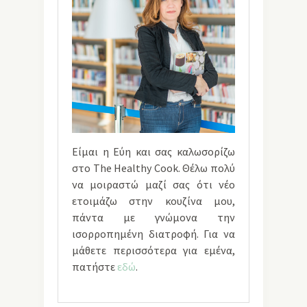
Είμαι η Εύη και σας καλωσορίζω
στο The Healthy Cook. Θέλω πολύ
να μοιραστώ μαζί σας ότι νέο
ετοιμάζω στην κουζίνα μου,
πάντα με γνώμονα την
ισορροπημένη διατροφή. Για να
μάθετε περισσότερα για εμένα,
πατήστε
εδώ
.