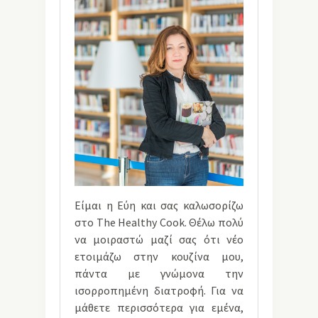
Είμαι η Εύη και σας καλωσορίζω
στο The Healthy Cook. Θέλω πολύ
να μοιραστώ μαζί σας ότι νέο
ετοιμάζω στην κουζίνα μου,
πάντα με γνώμονα την
ισορροπημένη διατροφή. Για να
μάθετε περισσότερα για εμένα,