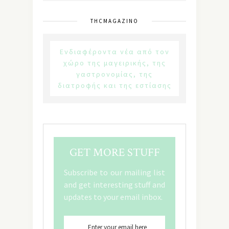
THCMAGAZINO
Ενδιαφέροντα νέα από τον
χώρο της μαγειρικής, της
γαστρονομίας, της
διατροφής και της εστίασης
GET MORE STUFF
Subscribe to our mailing list
and get interesting stuff and
updates to your email inbox.