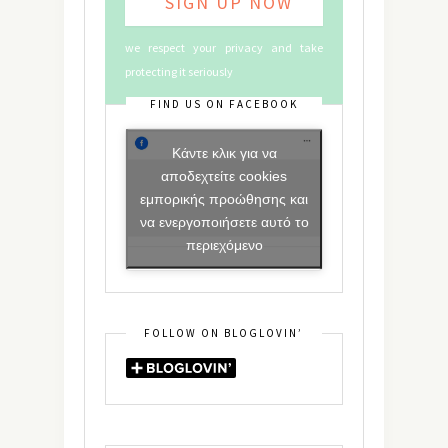
we respect your privacy and take
protecting it seriously
FIND US ON FACEBOOK
Κάντε κλικ για να
αποδεχτείτε cookies
εμπορικής προώθησης και
να ενεργοποιήσετε αυτό το
περιεχόμενο
FOLLOW ON BLOGLOVIN’