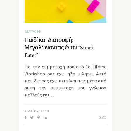
ΔΙΑΤΡΟΦΉ
Παιδί και Διατροφή:
Μεγαλώνοντας έναν “Smart
Eater”
Για την συμμετοχή μου στο 1ο Lifeme
Workshop σας έχω ήδη μιλήσει. Αυτό
που δες σας έχω πει είναι πως μέσα από
αυτή την συμμετοχή μου γνώρισα
πολλούς και…
4 ΜΑΪ́ΟΥ, 2018
0