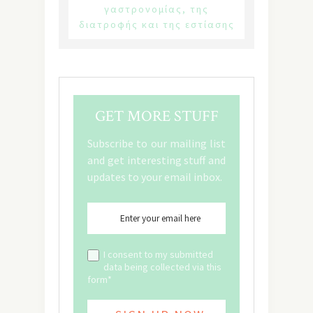
γαστρονομίας, της
διατροφής και της εστίασης
GET MORE STUFF
Subscribe to our mailing list
and get interesting stuff and
updates to your email inbox.
I consent to my submitted
data being collected via this
form*