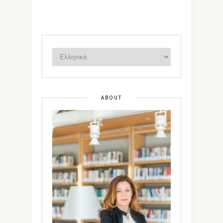
ABOUT