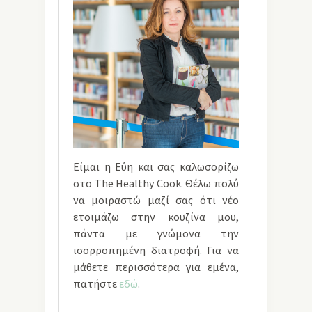
Είμαι η Εύη και σας καλωσορίζω
στο The Healthy Cook. Θέλω πολύ
να μοιραστώ μαζί σας ότι νέο
ετοιμάζω στην κουζίνα μου,
πάντα με γνώμονα την
ισορροπημένη διατροφή. Για να
μάθετε περισσότερα για εμένα,
πατήστε
εδώ
.