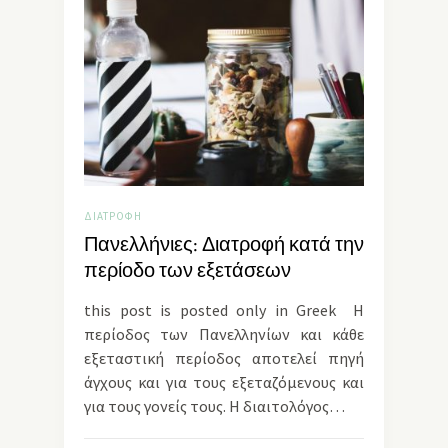
ΔΙΑΤΡΟΦΉ
Πανελλήνιες: Διατροφή κατά την
περίοδο των εξετάσεων
this post is posted only in Greek Η
περίοδος των Πανελληνίων και κάθε
εξεταστική περίοδος αποτελεί πηγή
άγχους και για τους εξεταζόμενους και
για τους γονείς τους. Η διαιτολόγος…