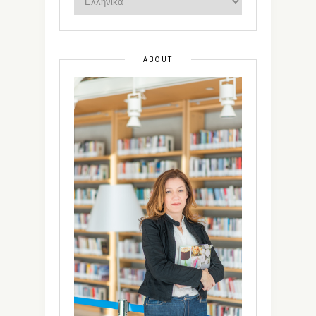
ABOUT