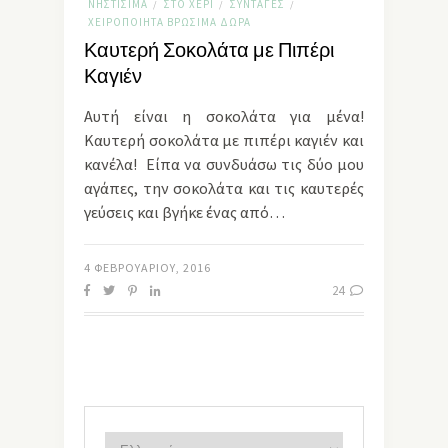
ΝΗΣΤΊΣΙΜΑ
ΣΤΟ ΧΈΡΙ
ΣΥΝΤΑΓΈΣ
/
/
/
ΧΕΙΡΟΠΟΊΗΤΑ ΒΡΏΣΙΜΑ ΔΏΡΑ
Καυτερή Σοκολάτα με Πιπέρι
Καγιέν
Αυτή είναι η σοκολάτα για μένα!
Καυτερή σοκολάτα με πιπέρι καγιέν και
κανέλα! Είπα να συνδυάσω τις δύο μου
αγάπες, την σοκολάτα και τις καυτερές
γεύσεις και βγήκε ένας από…
4 ΦΕΒΡΟΥΑΡΊΟΥ, 2016
24