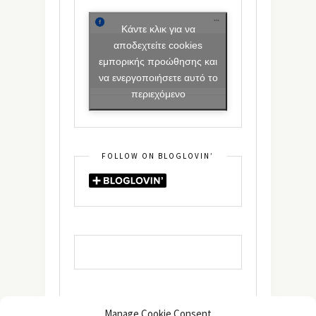
Κάντε κλικ για να
αποδεχτείτε cookies
εμπορικής προώθησης και
να ενεργοποιήσετε αυτό το
περιεχόμενο
FOLLOW ON BLOGLOVIN’
Manage Cookie Consent