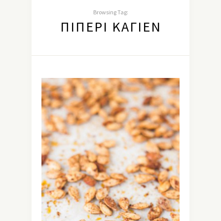
Browsing Tag:
ΠΙΠΈΡΙ ΚΑΓΙΈΝ