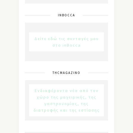
INBOCCA
Δείτε εδώ τις συνταγές μου
στο inBocca
THCMAGAZINO
Ενδιαφέροντα νέα από τον
χώρο της μαγειρικής, της
γαστρονομίας, της
διατροφής και της εστίασης