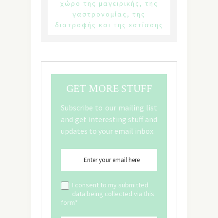
χώρο της μαγειρικής, της
γαστρονομίας, της
διατροφής και της εστίασης
GET MORE STUFF
Subscribe to our mailing list
and get interesting stuff and
updates to your email inbox.
I consent to my submitted
data being collected via this
form*