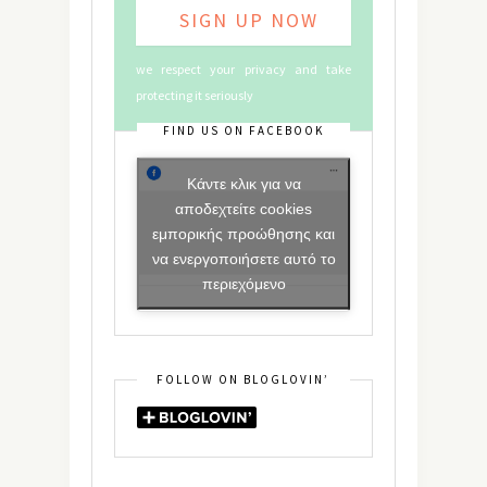
we respect your privacy and take
protecting it seriously
FIND US ON FACEBOOK
Κάντε κλικ για να
αποδεχτείτε cookies
εμπορικής προώθησης και
να ενεργοποιήσετε αυτό το
περιεχόμενο
FOLLOW ON BLOGLOVIN’