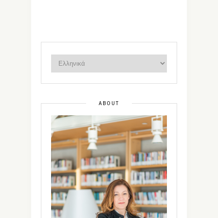
ABOUT