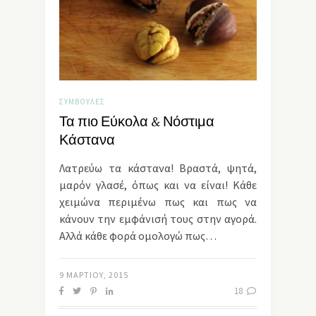
ΣΥΜΒΟΥΛΈΣ
Τα πιο Εύκολα & Νόστιμα
Κάστανα
Λατρεύω τα κάστανα! Βραστά, ψητά,
μαρόν γλασέ, όπως και να είναι! Κάθε
χειμώνα περιμένω πως και πως να
κάνουν την εμφάνισή τους στην αγορά.
Αλλά κάθε φορά ομολογώ πως…
9 ΜΑΡΤΊΟΥ, 2015
18