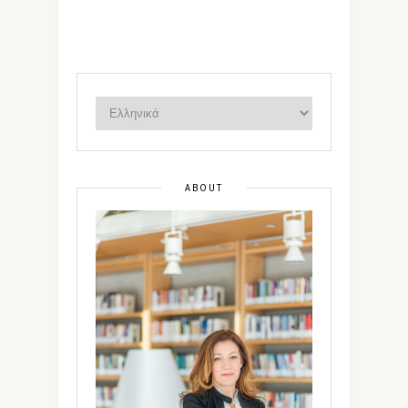
ABOUT