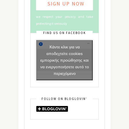
we respect your privacy and take
protecting it seriously
FIND US ON FACEBOOK
Κάντε κλικ για να
αποδεχτείτε cookies
εμπορικής προώθησης και
να ενεργοποιήσετε αυτό το
περιεχόμενο
FOLLOW ON BLOGLOVIN’