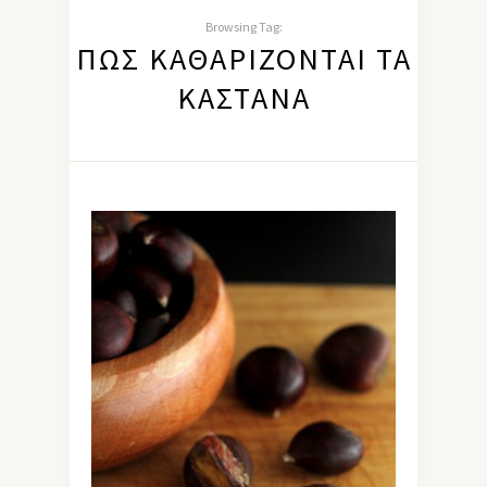
Browsing Tag:
ΠΩΣ ΚΑΘΑΡΊΖΟΝΤΑΙ ΤΑ
ΚΆΣΤΑΝΑ