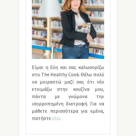
Είμαι η Εύη και σας καλωσορίζω
στο The Healthy Cook. Θέλω πολύ
να μοιραστώ μαζί σας ότι νέο
ετοιμάζω στην κουζίνα μου,
πάντα με γνώμονα την
ισορροπημένη διατροφή. Για να
μάθετε περισσότερα για εμένα,
πατήστε
εδώ
.