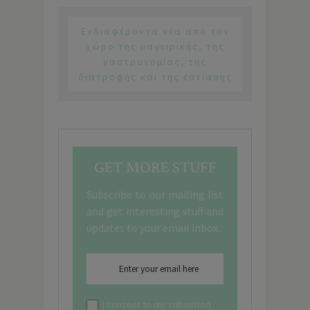
Ενδιαφέροντα νέα από τον
χώρο της μαγειρικής, της
γαστρονομίας, της
διατροφής και της εστίασης
GET MORE STUFF
Subscribe to our mailing list
and get interesting stuff and
updates to your email inbox.
I consent to my submitted