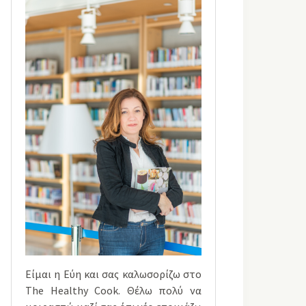
Είμαι η Εύη και σας καλωσορίζω στο
The Healthy Cook. Θέλω πολύ να