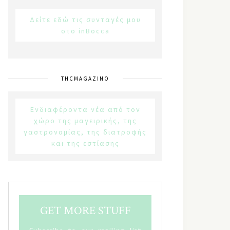
Δείτε εδώ τις συνταγές μου
στο inBocca
THCMAGAZINO
Ενδιαφέροντα νέα από τον
χώρο της μαγειρικής, της
γαστρονομίας, της διατροφής
και της εστίασης
GET MORE STUFF