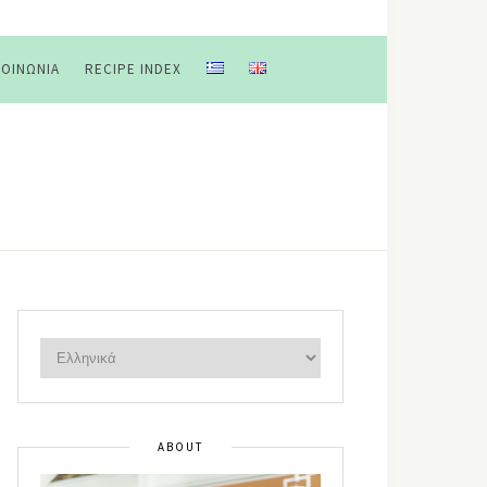
ΚΟΙΝΩΝΊΑ
RECIPE INDEX
ABOUT