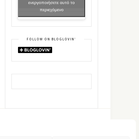
ενεργοποιήσετε αυτό το
περιεχόμενο
FOLLOW ON BLOGLOVIN’
DIN
RSS