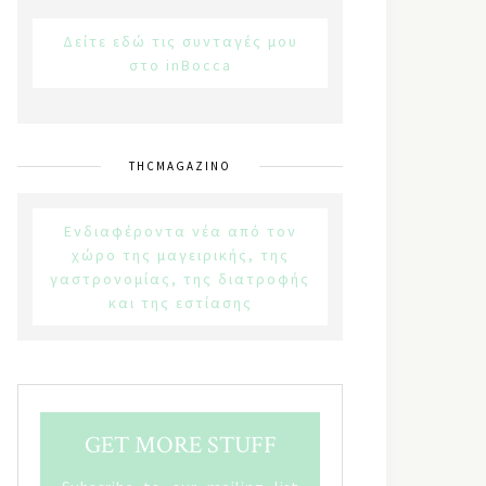
Δείτε εδώ τις συνταγές μου
στο inBocca
THCMAGAZINO
Ενδιαφέροντα νέα από τον
χώρο της μαγειρικής, της
γαστρονομίας, της διατροφής
και της εστίασης
GET MORE STUFF