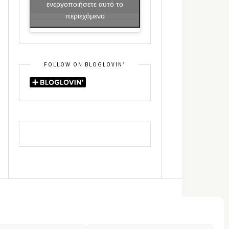
ενεργοποιήσετε αυτό το
περιεχόμενο
FOLLOW ON BLOGLOVIN’
DIN
RSS