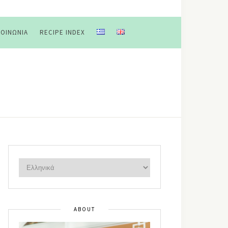
ΚΟΙΝΩΝΊΑ
RECIPE INDEX
ABOUT