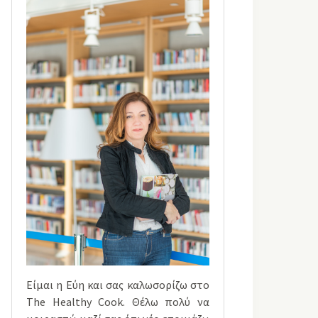
Είμαι η Εύη και σας καλωσορίζω στο
The Healthy Cook. Θέλω πολύ να