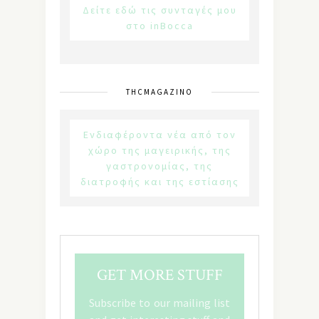
Δείτε εδώ τις συνταγές μου
στο inBocca
THCMAGAZINO
Ενδιαφέροντα νέα από τον
χώρο της μαγειρικής, της
γαστρονομίας, της
διατροφής και της εστίασης
GET MORE STUFF
Subscribe to our mailing list