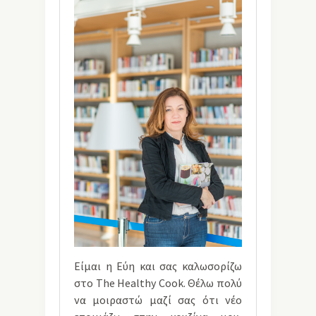
Είμαι η Εύη και σας καλωσορίζω
στο The Healthy Cook. Θέλω πολύ
να μοιραστώ μαζί σας ότι νέο