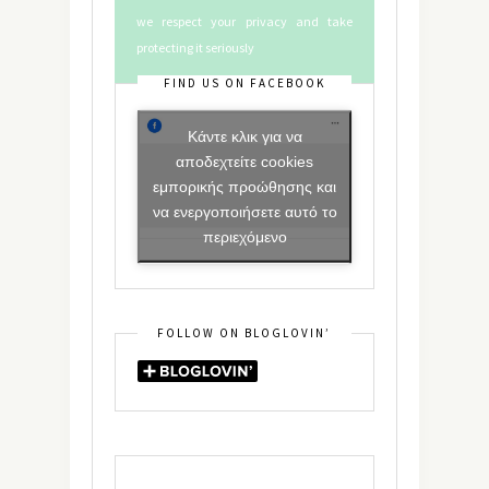
we respect your privacy and take
protecting it seriously
FIND US ON FACEBOOK
Κάντε κλικ για να
αποδεχτείτε cookies
εμπορικής προώθησης και
να ενεργοποιήσετε αυτό το
περιεχόμενο
FOLLOW ON BLOGLOVIN’