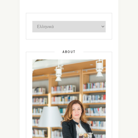
ABOUT