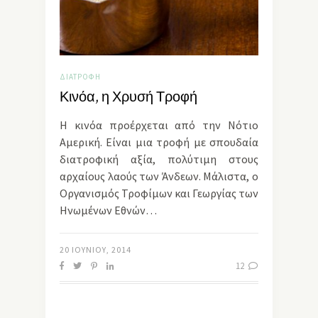
ΔΙΑΤΡΟΦΉ
Κινόα, η Χρυσή Τροφή
Η κινόα προέρχεται από την Νότιο
Αμερική. Είναι μια τροφή με σπουδαία
διατροφική αξία, πολύτιμη στους
αρχαίους λαούς των Άνδεων. Μάλιστα, ο
Οργανισμός Τροφίμων και Γεωργίας των
Ηνωμένων Εθνών…
20 ΙΟΥΝΊΟΥ, 2014
12