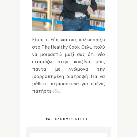
Είμαι η Εύη και σας καλωσορίζω
στο The Healthy Cook. Θέλω πολύ
να μοιραστώ μαζί σας ότι νέο
ετοιμάζω στην κουζίνα μου,
πάντα με γνώμονα την
ισορροπημένη διατροφή. Για να
μάθετε περισσότερα για εμένα,
πατήστε
εδώ
.
#ALLAZOUMESINITHIES