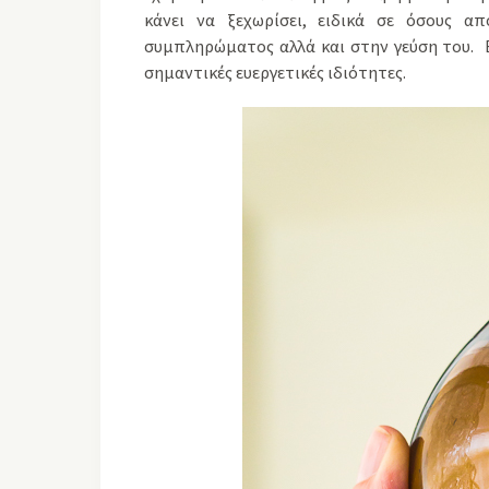
κάνει να ξεχωρίσει, ειδικά σε όσους απ
συμπληρώματος αλλά και στην γεύση του. Επ
σημαντικές ευεργετικές ιδιότητες.