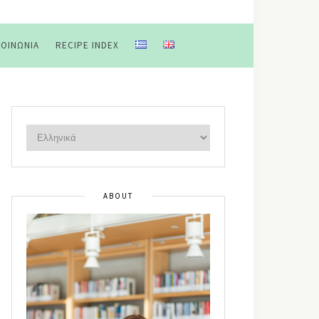
ΚΟΙΝΩΝΊΑ
RECIPE INDEX
ABOUT