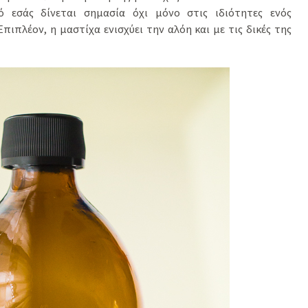
ό εσάς δίνεται σημασία όχι μόνο στις ιδιότητες ενός
ιπλέον, η μαστίχα ενισχύει την αλόη και με τις δικές της