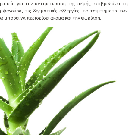
ραπεία για την αντιμετώπιση της ακμής, επιβραδύνει τη
 φαγούρα, τις δερματικές αλλεργίες, τα τσιμπήματα των
νώ μπορεί να περιορίσει ακόμα και την ψωρίαση.