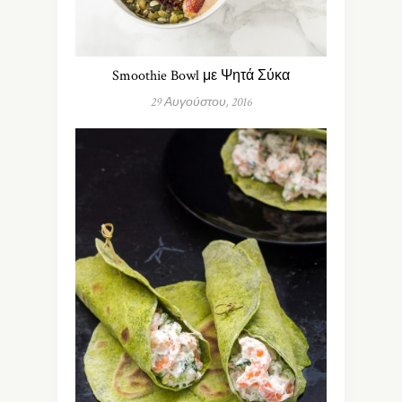
Smoothie Bowl με Ψητά Σύκα
29 Αυγούστου, 2016