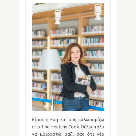
Είμαι η Εύη και σας καλωσορίζω
στο The Healthy Cook. Θέλω πολύ
να μοιραστώ μαζί σας ότι νέο