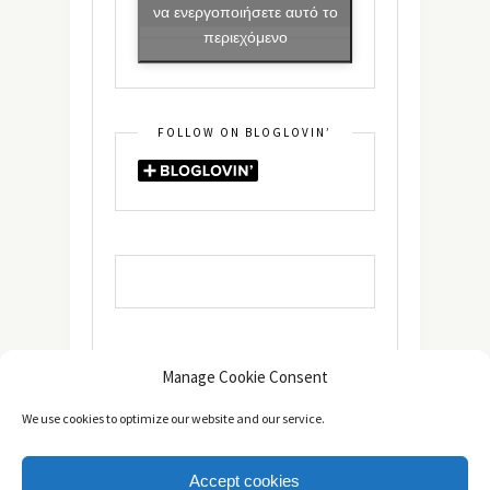
να ενεργοποιήσετε αυτό το
περιεχόμενο
FOLLOW ON BLOGLOVIN’
Manage Cookie Consent
We use cookies to optimize our website and our service.
Accept cookies