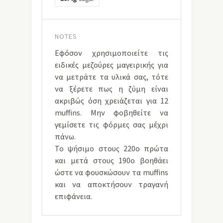
NOTES
Εφόσον χρησιμοποιείτε τις
ειδικές μεζούρες μαγειρικής για
να μετράτε τα υλικά σας, τότε
να ξέρετε πως η ζύμη είναι
ακριβώς όση χρειάζεται για 12
muffins. Μην φοβηθείτε να
γεμίσετε τις φόρμες σας μέχρι
πάνω.
Το ψήσιμο στους 220ο πρώτα
και μετά στους 190ο βοηθάει
ώστε να φουσκώσουν τα muffins
και να αποκτήσουν τραγανή
επιφάνεια.