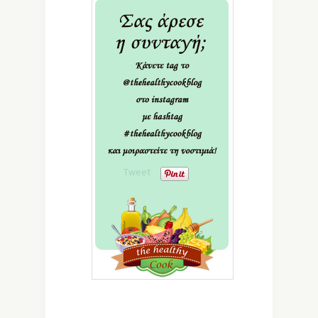
Tweet